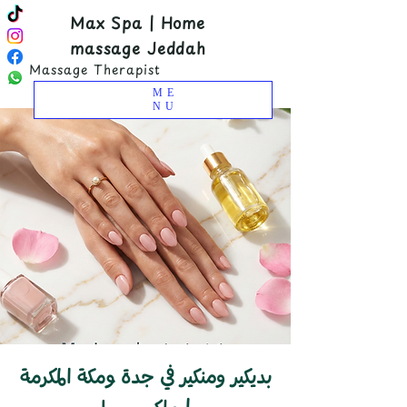
Max Spa | Home
massage Jeddah
Massage Therapist
ME
NU
بديكير ومنكير في جدة ومكة المكرمة